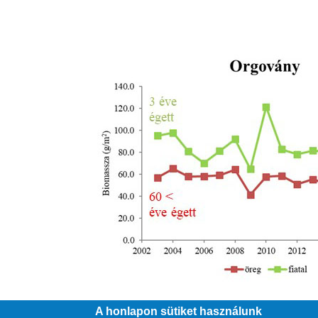
A honlapon sütiket használunk